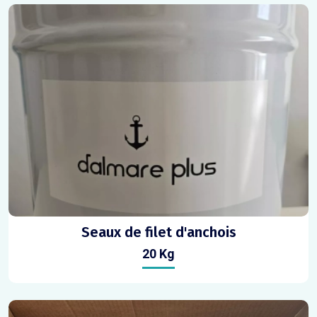
Seaux de filet d'anchois
20 Kg