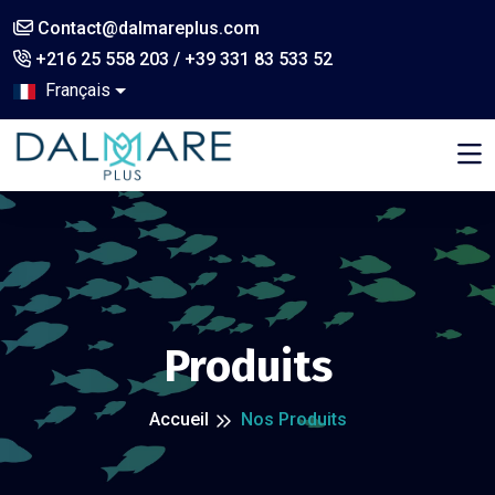
Contact@dalmareplus.com
+216 25 558 203 / +39 331 83 533 52
Français
,
Produits
Accueil
Nos Produits