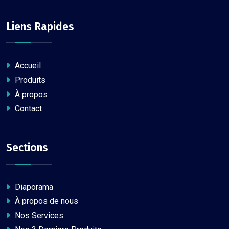
Liens Rapides
Accueil
Produits
À propos
Contact
Sections
Diaporama
À propos de nous
Nos Services