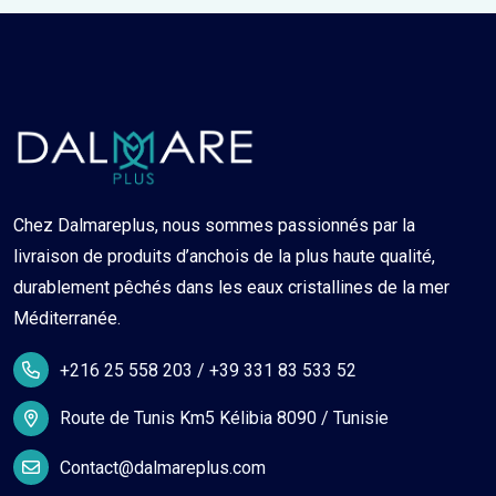
Chez Dalmareplus, nous sommes passionnés par la
livraison de produits d’anchois de la plus haute qualité,
durablement pêchés dans les eaux cristallines de la mer
Méditerranée.
+216 25 558 203 / +39 331 83 533 52
Route de Tunis Km5 Kélibia 8090 / Tunisie
Contact@dalmareplus.com