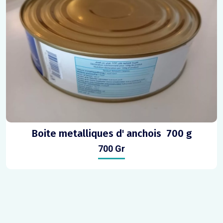
Boite metalliques d' anchois 700 g
700 Gr