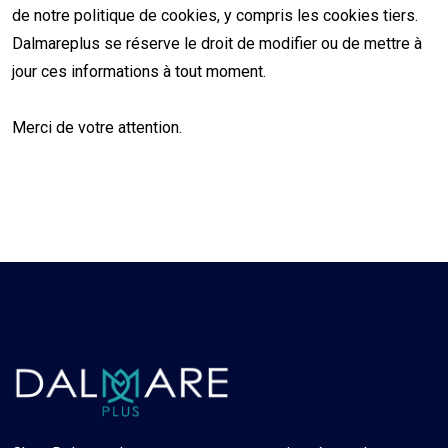
de notre politique de cookies, y compris les cookies tiers.
Dalmareplus se réserve le droit de modifier ou de mettre à
jour ces informations à tout moment.
Merci de votre attention.