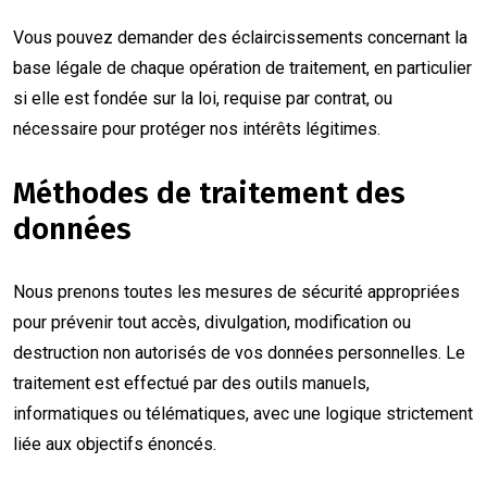
Vous pouvez demander des éclaircissements concernant la
base légale de chaque opération de traitement, en particulier
si elle est fondée sur la loi, requise par contrat, ou
nécessaire pour protéger nos intérêts légitimes.
Méthodes de traitement des
données
Nous prenons toutes les mesures de sécurité appropriées
pour prévenir tout accès, divulgation, modification ou
destruction non autorisés de vos données personnelles. Le
traitement est effectué par des outils manuels,
informatiques ou télématiques, avec une logique strictement
liée aux objectifs énoncés.