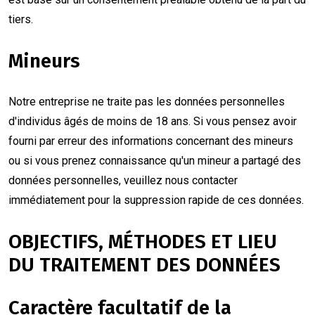
tiers.
Mineurs
Notre entreprise ne traite pas les données personnelles
d'individus âgés de moins de 18 ans. Si vous pensez avoir
fourni par erreur des informations concernant des mineurs
ou si vous prenez connaissance qu'un mineur a partagé des
données personnelles, veuillez nous contacter
immédiatement pour la suppression rapide de ces données.
OBJECTIFS, MÉTHODES ET LIEU
DU TRAITEMENT DES DONNÉES
Caractère facultatif de la