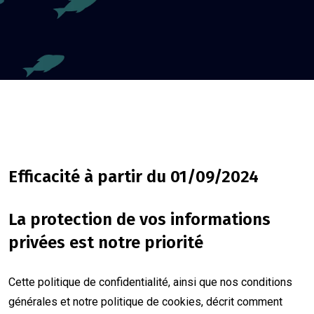
Efficacité à partir du 01/09/2024
La protection de vos informations
privées est notre priorité
Cette politique de confidentialité, ainsi que nos conditions
générales et notre politique de cookies, décrit comment