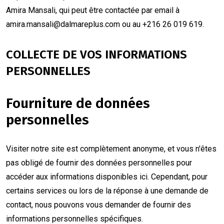
Amira Mansali, qui peut être contactée par email à
amira.mansali@dalmareplus.com
ou au +216 26 019 619.
COLLECTE DE VOS INFORMATIONS
PERSONNELLES
Fourniture de données
personnelles
Visiter notre site est complètement anonyme, et vous n'êtes
pas obligé de fournir des données personnelles pour
accéder aux informations disponibles ici. Cependant, pour
certains services ou lors de la réponse à une demande de
contact, nous pouvons vous demander de fournir des
informations personnelles spécifiques.