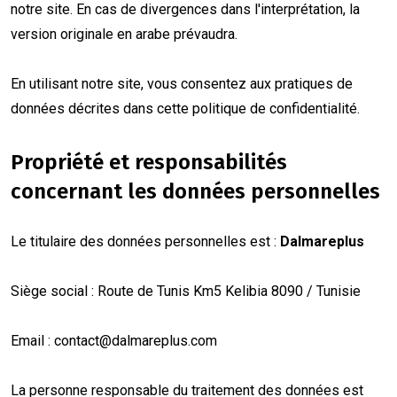
notre site. En cas de divergences dans l'interprétation, la
version originale en arabe prévaudra.
En utilisant notre site, vous consentez aux pratiques de
données décrites dans cette politique de confidentialité.
Propriété et responsabilités
concernant les données personnelles
Le titulaire des données personnelles est :
Dalmareplus
Siège social : Route de Tunis Km5 Kelibia 8090 / Tunisie
Email :
contact@dalmareplus.com
La personne responsable du traitement des données est