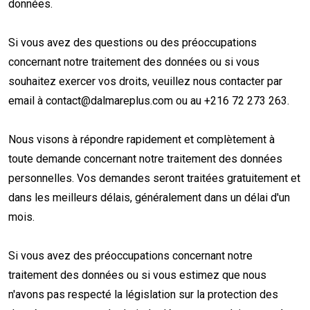
données.
Si vous avez des questions ou des préoccupations
concernant notre traitement des données ou si vous
souhaitez exercer vos droits, veuillez nous contacter par
email à
contact@dalmareplus.com
ou au +216 72 273 263.
Nous visons à répondre rapidement et complètement à
toute demande concernant notre traitement des données
personnelles. Vos demandes seront traitées gratuitement et
dans les meilleurs délais, généralement dans un délai d'un
mois.
Si vous avez des préoccupations concernant notre
traitement des données ou si vous estimez que nous
n'avons pas respecté la législation sur la protection des