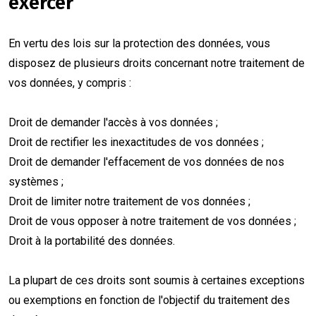
exercer
En vertu des lois sur la protection des données, vous
disposez de plusieurs droits concernant notre traitement de
vos données, y compris :
Droit de demander l'accès à vos données ;
Droit de rectifier les inexactitudes de vos données ;
Droit de demander l'effacement de vos données de nos
systèmes ;
Droit de limiter notre traitement de vos données ;
Droit de vous opposer à notre traitement de vos données ;
Droit à la portabilité des données.
La plupart de ces droits sont soumis à certaines exceptions
ou exemptions en fonction de l'objectif du traitement des