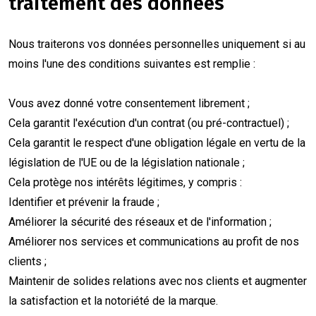
traitement des données
Nous traiterons vos données personnelles uniquement si au
moins l'une des conditions suivantes est remplie :
Vous avez donné votre consentement librement ;
Cela garantit l'exécution d'un contrat (ou pré-contractuel) ;
Cela garantit le respect d'une obligation légale en vertu de la
législation de l'UE ou de la législation nationale ;
Cela protège nos intérêts légitimes, y compris :
Identifier et prévenir la fraude ;
Améliorer la sécurité des réseaux et de l'information ;
Améliorer nos services et communications au profit de nos
clients ;
Maintenir de solides relations avec nos clients et augmenter
la satisfaction et la notoriété de la marque.