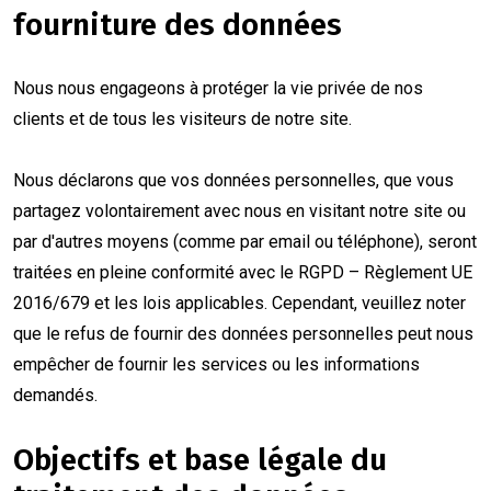
fourniture des données
Nous nous engageons à protéger la vie privée de nos
clients et de tous les visiteurs de notre site.
Nous déclarons que vos données personnelles, que vous
partagez volontairement avec nous en visitant notre site ou
par d'autres moyens (comme par email ou téléphone), seront
traitées en pleine conformité avec le RGPD – Règlement UE
2016/679 et les lois applicables. Cependant, veuillez noter
que le refus de fournir des données personnelles peut nous
empêcher de fournir les services ou les informations
demandés.
Objectifs et base légale du