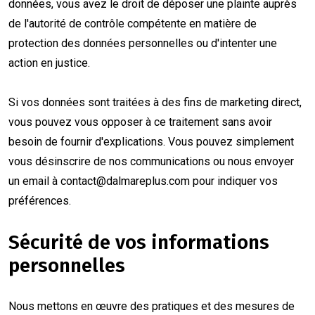
données, vous avez le droit de déposer une plainte auprès
de l'autorité de contrôle compétente en matière de
protection des données personnelles ou d'intenter une
action en justice.
Si vos données sont traitées à des fins de marketing direct,
vous pouvez vous opposer à ce traitement sans avoir
besoin de fournir d'explications. Vous pouvez simplement
vous désinscrire de nos communications ou nous envoyer
un email à
contact@dalmareplus.com
pour indiquer vos
préférences.
Sécurité de vos informations
personnelles
Nous mettons en œuvre des pratiques et des mesures de