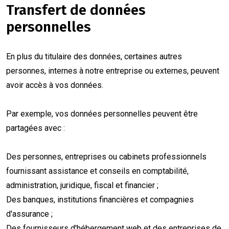
Transfert de données
personnelles
En plus du titulaire des données, certaines autres
personnes, internes à notre entreprise ou externes, peuvent
avoir accès à vos données.
Par exemple, vos données personnelles peuvent être
partagées avec :
Des personnes, entreprises ou cabinets professionnels
fournissant assistance et conseils en comptabilité,
administration, juridique, fiscal et financier ;
Des banques, institutions financières et compagnies
d'assurance ;
Des fournisseurs d'hébergement web et des entreprises de