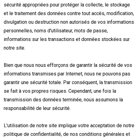
sécurité appropriées pour protéger la collecte, le stockage
et le traitement des données contre tout accès, modification,
divulgation ou destruction non autorisés de vos informations
personnelles, noms d'utilisateur, mots de passe,
informations sur les transactions et données stockées sur
notre site.
Bien que nous nous efforçons de garantir la sécurité de vos
informations transmises par Internet, nous ne pouvons pas
garantir une sécurité totale. Par conséquent, la transmission
se fait à vos propres risques. Cependant, une fois la
transmission des données terminée, nous assumons la
responsabilité de leur sécurité.
L'utilisation de notre site implique votre acceptation de notre
politique de confidentialité, de nos conditions générales et