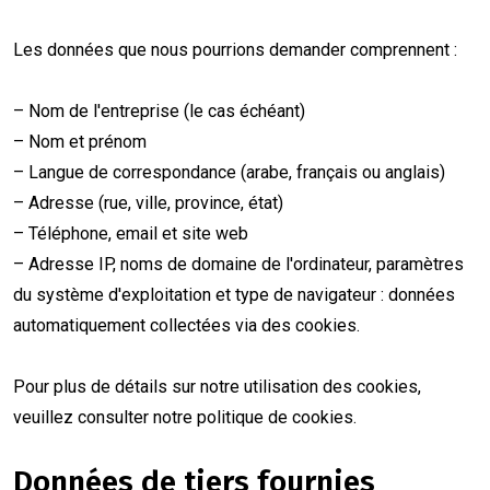
Les données que nous pourrions demander comprennent :
– Nom de l'entreprise (le cas échéant)
– Nom et prénom
– Langue de correspondance (arabe, français ou anglais)
– Adresse (rue, ville, province, état)
– Téléphone, email et site web
– Adresse IP, noms de domaine de l'ordinateur, paramètres
du système d'exploitation et type de navigateur : données
automatiquement collectées via des cookies.
Pour plus de détails sur notre utilisation des cookies,
veuillez consulter notre politique de cookies.
Données de tiers fournies