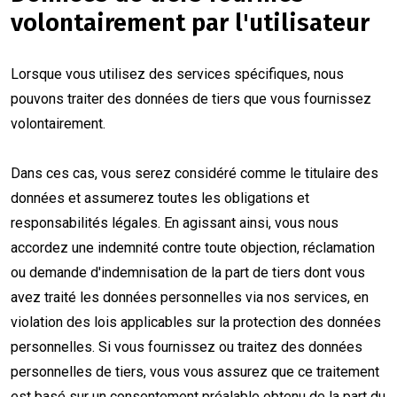
volontairement par l'utilisateur
Lorsque vous utilisez des services spécifiques, nous
pouvons traiter des données de tiers que vous fournissez
volontairement.
Dans ces cas, vous serez considéré comme le titulaire des
données et assumerez toutes les obligations et
responsabilités légales. En agissant ainsi, vous nous
accordez une indemnité contre toute objection, réclamation
ou demande d'indemnisation de la part de tiers dont vous
avez traité les données personnelles via nos services, en
violation des lois applicables sur la protection des données
personnelles. Si vous fournissez ou traitez des données
personnelles de tiers, vous vous assurez que ce traitement
est basé sur un consentement préalable obtenu de la part du