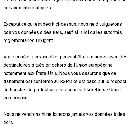
services informatiques.
Excepté ce qui est décrit ci-dessus, nous ne divulguerons
pas vos données à des tiers, sauf si la loi ou les autorités
réglementaires l'exigent.
Vos données personnelles peuvent être partagées avec des
destinataires situés en dehors de l'Union européenne,
notamment aux États-Unis. Nous vous assurons que ce
traitement est conforme au RGPD et est basé sur le respect
du Bouclier de protection des données États-Unis - Union
européenne.
Nous ne vendrons ni ne louerons jamais vos données à des
tiers.