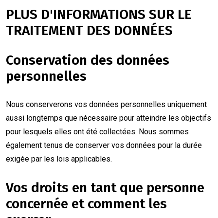
PLUS D'INFORMATIONS SUR LE
TRAITEMENT DES DONNÉES
Conservation des données
personnelles
Nous conserverons vos données personnelles uniquement
aussi longtemps que nécessaire pour atteindre les objectifs
pour lesquels elles ont été collectées. Nous sommes
également tenus de conserver vos données pour la durée
exigée par les lois applicables.
Vos droits en tant que personne
concernée et comment les