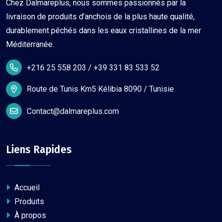
Chez Dalmareplus, nous sommes passionnés par la
livraison de produits d’anchois de la plus haute qualité,
durablement pêchés dans les eaux cristallines de la mer
Méditerranée.
+216 25 558 203 / +39 331 83 533 52
Route de Tunis Km5 Kélibia 8090 / Tunisie
Contact@dalmareplus.com
Liens Rapides
Accueil
Produits
À propos