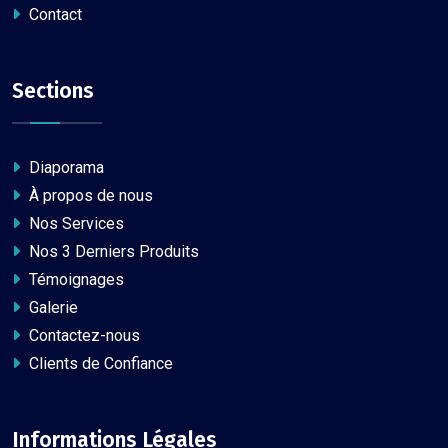
Contact
Sections
Diaporama
À propos de nous
Nos Services
Nos 3 Derniers Produits
Témoignages
Galerie
Contactez-nous
Clients de Confiance
Informations Légales