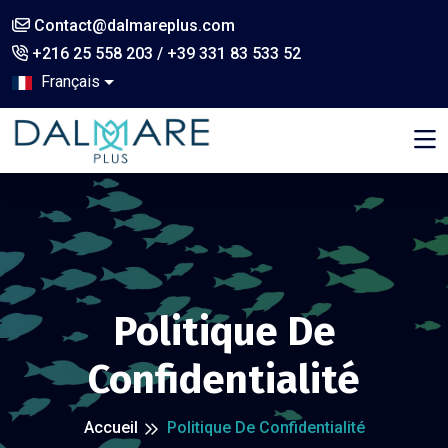
Contact@dalmareplus.com
+216 25 558 203 / +39 331 83 533 52
Français
,
Politique De
Confidentialité
Accueil
Politique De Confidentialité