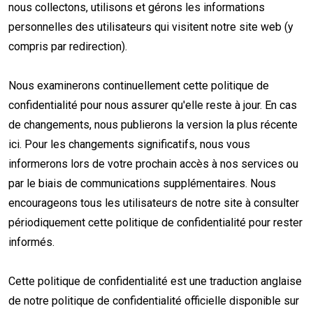
nous collectons, utilisons et gérons les informations
personnelles des utilisateurs qui visitent notre site web (y
compris par redirection).
Nous examinerons continuellement cette politique de
confidentialité pour nous assurer qu'elle reste à jour. En cas
de changements, nous publierons la version la plus récente
ici. Pour les changements significatifs, nous vous
informerons lors de votre prochain accès à nos services ou
par le biais de communications supplémentaires. Nous
encourageons tous les utilisateurs de notre site à consulter
périodiquement cette politique de confidentialité pour rester
informés.
Cette politique de confidentialité est une traduction anglaise
de notre politique de confidentialité officielle disponible sur