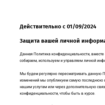
Действительно с 01/09/2024
Защита вашей личной информа
Данная Политика конфиденциальности, вместе 
собираем, используем и управляем личной инф
Мы будем регулярно пересматривать данную Пол
изменений мы опубликуем самую последнюю ве
нашим услугам или через дополнительную связ
конфиденциальности, чтобы быть в курсе.