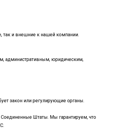
, так и внешние к нашей компании.
м, административным, юридическим,
бует закон или регулирующие органы.
 Соединенные Штаты. Мы гарантируем, что
С.