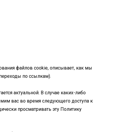
вания файлов cookie, описывает, как мы
переходы по ссылкам).
ется актуальной. В случае каких-либо
мим вас во время следующего доступа к
дически просматривать эту Политику