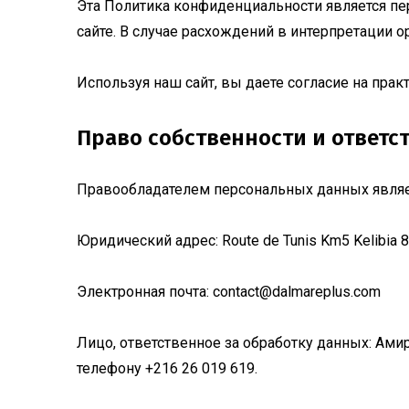
Эта Политика конфиденциальности является п
сайте. В случае расхождений в интерпретации 
Используя наш сайт, вы даете согласие на пра
Право собственности и ответс
Правообладателем персональных данных являе
Юридический адрес: Route de Tunis Km5 Kelibia 8
Электронная почта:
contact@dalmareplus.com
Лицо, ответственное за обработку данных: Ами
телефону +216 26 019 619.