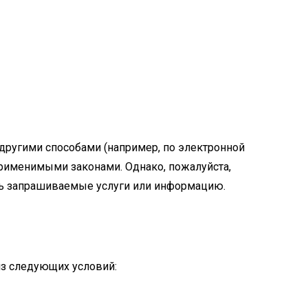
другими способами (например, по электронной
применимыми законами. Однако, пожалуйста,
ть запрашиваемые услуги или информацию.
из следующих условий: