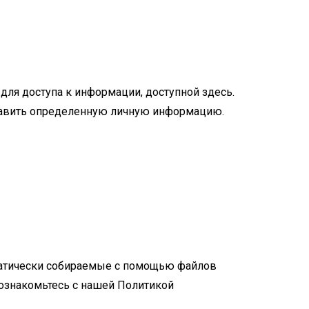
для доступа к информации, доступной здесь.
ставить определенную личную информацию.
оматически собираемые с помощью файлов
 ознакомьтесь с нашей Политикой