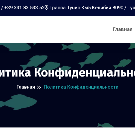
/ +39 331 83 533 52
Трасса Тунис Км5 Келибия 8090 / Ту
Главная
итика Конфиденциальн
Главная
Политика Конфиденциальности