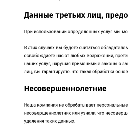
Данные третьих лиц, пред
При использовании определенных услуг мы мо
В этих случаях вы будете считаться обладателе
освобождаете нас от любых возражений, прете
наших услуг, нарушая применимые законы о за
лиц, вы гарантируете, что такая обработка осн
Несовершеннолетние
Наша компания не обрабатывает персональные 
несовершеннолетних или узнали, что несоверш
удаления таких данных.