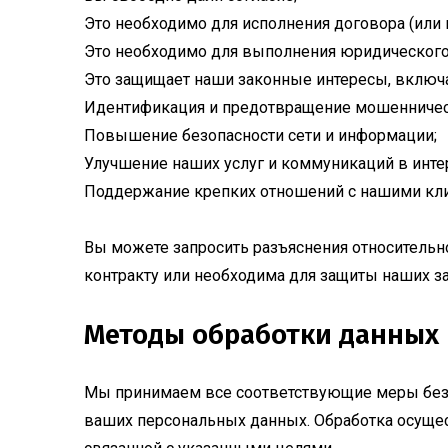
Это необходимо для исполнения договора (или 
Это необходимо для выполнения юридического 
Это защищает наши законные интересы, включа
Идентификация и предотвращение мошенничес
Повышение безопасности сети и информации;
Улучшение наших услуг и коммуникаций в инте
Поддержание крепких отношений с нашими клие
Вы можете запросить разъяснения относительно
контракту или необходима для защиты наших з
Методы обработки данных
Мы принимаем все соответствующие меры безо
ваших персональных данных. Обработка осущес