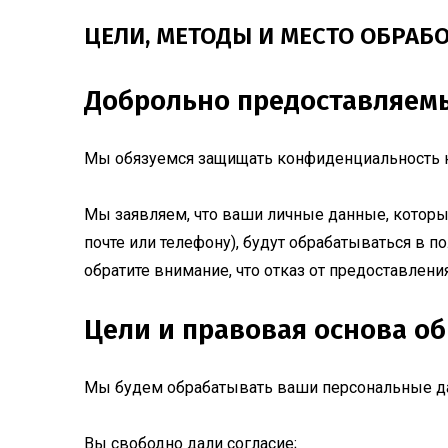
ЦЕЛИ, МЕТОДЫ И МЕСТО ОБРАБ
Доброльно предоставляем
Мы обязуемся защищать конфиденциальность на
Мы заявляем, что ваши личные данные, которы
почте или телефону), будут обрабатываться в 
обратите внимание, что отказ от предоставле
Цели и правовая основа о
Мы будем обрабатывать ваши персональные дан
Вы свободно дали согласие;