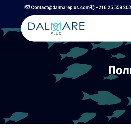
Contact@dalmareplus.com
+216 25 558 203 
Пол