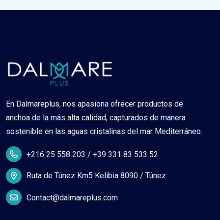
En Dalmareplus, nos apasiona ofrecer productos de
anchoa de la más alta calidad, capturados de manera
sostenible en las aguas cristalinas del mar Mediterráneo.
+216 25 558 203 / +39 331 83 533 52
Ruta de Túnez Km5 Kelibia 8090 / Túnez
Contact@dalmareplus.com