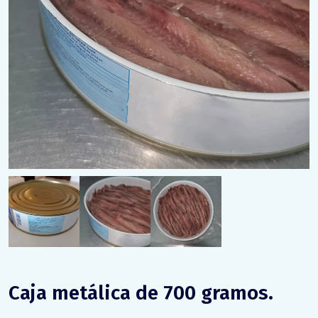
Caja metálica de 700 gramos.