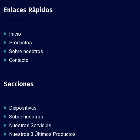
Enlaces Rápidos
Inicio
Productos
Sobre nosotros
Contacto
Secciones
Diapositivas
Sobre nosotros
Nuestros Servicios
Nuestros 3 Últimos Productos