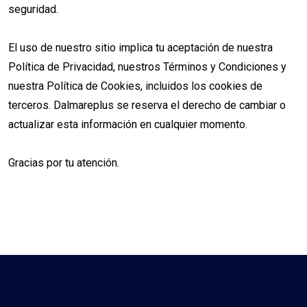
seguridad.
El uso de nuestro sitio implica tu aceptación de nuestra
Política de Privacidad, nuestros Términos y Condiciones y
nuestra Política de Cookies, incluidos los cookies de
terceros. Dalmareplus se reserva el derecho de cambiar o
actualizar esta información en cualquier momento.
Gracias por tu atención.