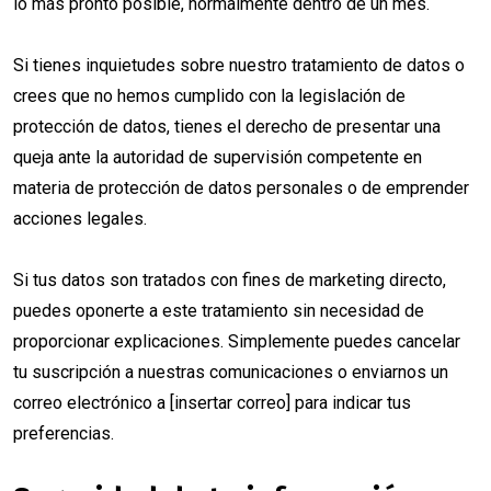
lo más pronto posible, normalmente dentro de un mes.
Si tienes inquietudes sobre nuestro tratamiento de datos o
crees que no hemos cumplido con la legislación de
protección de datos, tienes el derecho de presentar una
queja ante la autoridad de supervisión competente en
materia de protección de datos personales o de emprender
acciones legales.
Si tus datos son tratados con fines de marketing directo,
puedes oponerte a este tratamiento sin necesidad de
proporcionar explicaciones. Simplemente puedes cancelar
tu suscripción a nuestras comunicaciones o enviarnos un
correo electrónico a [insertar correo] para indicar tus
preferencias.