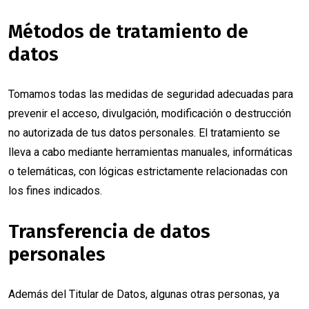
Métodos de tratamiento de
datos
Tomamos todas las medidas de seguridad adecuadas para
prevenir el acceso, divulgación, modificación o destrucción
no autorizada de tus datos personales. El tratamiento se
lleva a cabo mediante herramientas manuales, informáticas
o telemáticas, con lógicas estrictamente relacionadas con
los fines indicados.
Transferencia de datos
personales
Además del Titular de Datos, algunas otras personas, ya