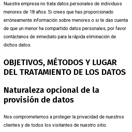
Nuestra empresa no trata datos personales de individuos
menores de 18 años. Si crees que has proporcionado
erróneamente información sobre menores o si te das cuenta
de que un menor ha compartido datos personales, por favor
contáctanos de inmediato para la rápida eliminación de
dichos datos.
OBJETIVOS, MÉTODOS Y LUGAR
DEL TRATAMIENTO DE LOS DATOS
Naturaleza opcional de la
provisión de datos
Nos comprometemos a proteger la privacidad de nuestros
clientes y de todos los visitantes de nuestro sitio.