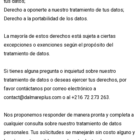
tus datos;
Derecho a oponerte a nuestro tratamiento de tus datos;
Derecho a la portabilidad de los datos.
La mayoría de estos derechos está sujeta a ciertas
excepciones o exenciones según el propósito del
tratamiento de datos.
Si tienes alguna pregunta o inquietud sobre nuestro
tratamiento de datos o deseas ejercer tus derechos, por
favor contáctanos por correo electrónico a
contact@dalmareplus.com
o al +216 72 273 263.
Nos proponemos responder de manera pronta y completa a
cualquier consulta sobre nuestro tratamiento de datos
personales. Tus solicitudes se manejarán sin costo alguno y