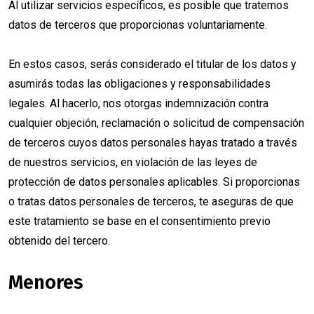
Al utilizar servicios específicos, es posible que tratemos
datos de terceros que proporcionas voluntariamente.
En estos casos, serás considerado el titular de los datos y
asumirás todas las obligaciones y responsabilidades
legales. Al hacerlo, nos otorgas indemnización contra
cualquier objeción, reclamación o solicitud de compensación
de terceros cuyos datos personales hayas tratado a través
de nuestros servicios, en violación de las leyes de
protección de datos personales aplicables. Si proporcionas
o tratas datos personales de terceros, te aseguras de que
este tratamiento se base en el consentimiento previo
obtenido del tercero.
Menores