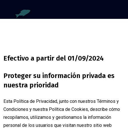
Efectivo a partir del 01/09/2024
Proteger su información privada es
nuestra prioridad
Esta Política de Privacidad, junto con nuestros Términos y
Condiciones y nuestra Política de Cookies, describe cómo
recopilamos, utilizamos y gestionamos la información
personal de los usuarios que visitan nuestro sitio web