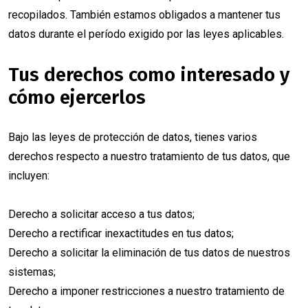
recopilados. También estamos obligados a mantener tus
datos durante el período exigido por las leyes aplicables.
Tus derechos como interesado y
cómo ejercerlos
Bajo las leyes de protección de datos, tienes varios
derechos respecto a nuestro tratamiento de tus datos, que
incluyen:
Derecho a solicitar acceso a tus datos;
Derecho a rectificar inexactitudes en tus datos;
Derecho a solicitar la eliminación de tus datos de nuestros
sistemas;
Derecho a imponer restricciones a nuestro tratamiento de