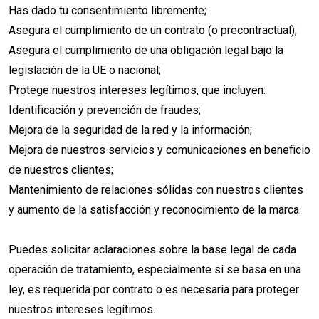
Has dado tu consentimiento libremente;
Asegura el cumplimiento de un contrato (o precontractual);
Asegura el cumplimiento de una obligación legal bajo la
legislación de la UE o nacional;
Protege nuestros intereses legítimos, que incluyen:
Identificación y prevención de fraudes;
Mejora de la seguridad de la red y la información;
Mejora de nuestros servicios y comunicaciones en beneficio
de nuestros clientes;
Mantenimiento de relaciones sólidas con nuestros clientes
y aumento de la satisfacción y reconocimiento de la marca.
Puedes solicitar aclaraciones sobre la base legal de cada
operación de tratamiento, especialmente si se basa en una
ley, es requerida por contrato o es necesaria para proteger
nuestros intereses legítimos.