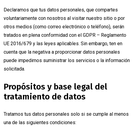
Declaramos que tus datos personales, que compartes
voluntariamente con nosotros al visitar nuestro sitio o por
otros medios (como correo electrónico o teléfono), serán
tratados en plena conformidad con el GDPR – Reglamento
UE 2016/679 y las leyes aplicables. Sin embargo, ten en
cuenta que la negativa a proporcionar datos personales
puede impedirnos suministrar los servicios o la información
solicitada.
Propósitos y base legal del
tratamiento de datos
Tratamos tus datos personales solo si se cumple al menos
una de las siguientes condiciones: