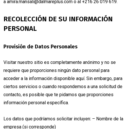
a
amira.mansali@dalmareplus.com
o al +216 26 019 619.
RECOLECCIÓN DE SU INFORMACIÓN
PERSONAL
Provisión de Datos Personales
Visitar nuestro sitio es completamente anónimo y no se
requiere que proporciones ningún dato personal para
acceder a la información disponible aquí. Sin embargo, para
ciertos servicios o cuando respondemos a una solicitud de
contacto, es posible que te pidamos que proporciones
información personal específica.
Los datos que podríamos solicitar incluyen: – Nombre de la
empresa (si corresponde)