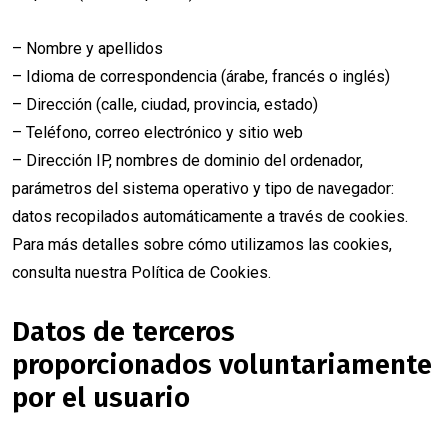
– Nombre y apellidos
– Idioma de correspondencia (árabe, francés o inglés)
– Dirección (calle, ciudad, provincia, estado)
– Teléfono, correo electrónico y sitio web
– Dirección IP, nombres de dominio del ordenador,
parámetros del sistema operativo y tipo de navegador:
datos recopilados automáticamente a través de cookies.
Para más detalles sobre cómo utilizamos las cookies,
consulta nuestra Política de Cookies.
Datos de terceros
proporcionados voluntariamente
por el usuario