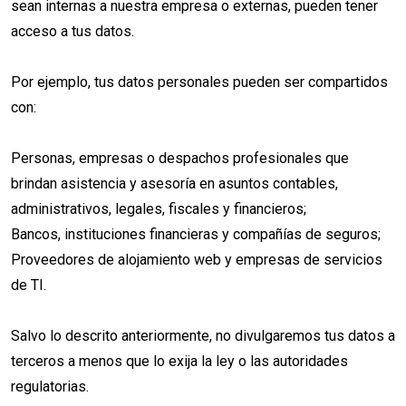
sean internas a nuestra empresa o externas, pueden tener
acceso a tus datos.
Por ejemplo, tus datos personales pueden ser compartidos
con:
Personas, empresas o despachos profesionales que
brindan asistencia y asesoría en asuntos contables,
administrativos, legales, fiscales y financieros;
Bancos, instituciones financieras y compañías de seguros;
Proveedores de alojamiento web y empresas de servicios
de TI.
Salvo lo descrito anteriormente, no divulgaremos tus datos a
terceros a menos que lo exija la ley o las autoridades
regulatorias.