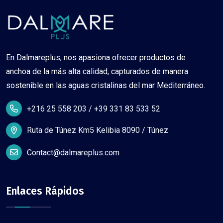
En Dalmareplus, nos apasiona ofrecer productos de
anchoa de la más alta calidad, capturados de manera
sostenible en las aguas cristalinas del mar Mediterráneo.
+216 25 558 203 / +39 331 83 533 52
Ruta de Túnez Km5 Kelibia 8090 / Túnez
Contact@dalmareplus.com
Enlaces Rápidos