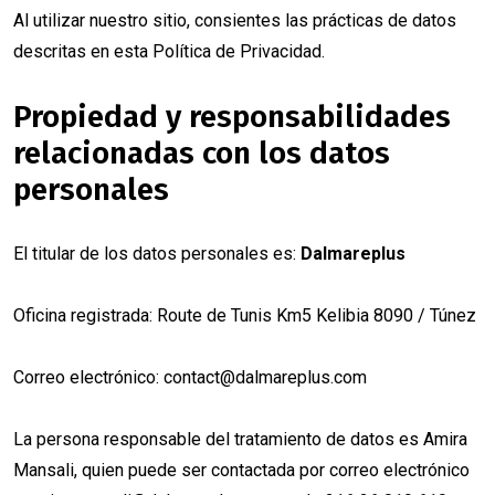
Al utilizar nuestro sitio, consientes las prácticas de datos
descritas en esta Política de Privacidad.
Propiedad y responsabilidades
relacionadas con los datos
personales
El titular de los datos personales es:
Dalmareplus
Oficina registrada: Route de Tunis Km5 Kelibia 8090 / Túnez
Correo electrónico:
contact@dalmareplus.com
La persona responsable del tratamiento de datos es Amira
Mansali, quien puede ser contactada por correo electrónico