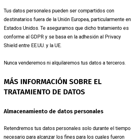
Tus datos personales pueden ser compartidos con
destinatarios fuera de la Unión Europea, particularmente en
Estados Unidos. Te aseguramos que dicho tratamiento es
conforme al GDPR y se basa en la adhesión al Privacy
Shield entre EE.UU. y la UE.
Nunca venderemos ni alquilaremos tus datos a terceros.
MÁS INFORMACIÓN SOBRE EL
TRATAMIENTO DE DATOS
Almacenamiento de datos personales
Retendremos tus datos personales solo durante el tiempo
necesario para alcanzar los fines para los cuales fueron