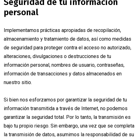
Seguridad de tu información
personal
Implementamos prácticas apropiadas de recopilación,
almacenamiento y tratamiento de datos, así como medidas
de seguridad para proteger contra el acceso no autorizado,
alteraciones, divulgaciones o destrucciones de tu
información personal, nombres de usuario, contraseñas,
información de transacciones y datos almacenados en
nuestro sitio.
Si bien nos esforzamos por garantizar la seguridad de tu
información transmitida a través de Internet, no podemos
garantizar la seguridad total. Por lo tanto, la transmisión es
bajo tu propio riesgo. Sin embargo, una vez que se completa
la transmisión de datos, asumimos la responsabilidad de su