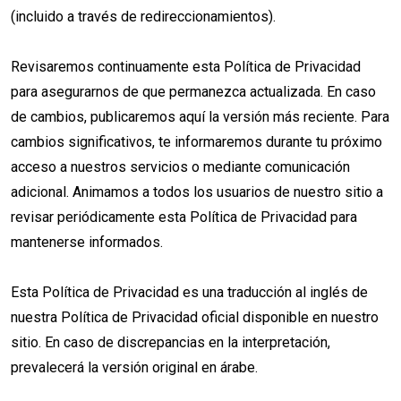
(incluido a través de redireccionamientos).
Revisaremos continuamente esta Política de Privacidad
para asegurarnos de que permanezca actualizada. En caso
de cambios, publicaremos aquí la versión más reciente. Para
cambios significativos, te informaremos durante tu próximo
acceso a nuestros servicios o mediante comunicación
adicional. Animamos a todos los usuarios de nuestro sitio a
revisar periódicamente esta Política de Privacidad para
mantenerse informados.
Esta Política de Privacidad es una traducción al inglés de
nuestra Política de Privacidad oficial disponible en nuestro
sitio. En caso de discrepancias en la interpretación,
prevalecerá la versión original en árabe.