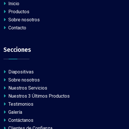
Inicio
Productos
Sobre nosotros
Contacto
Secciones
Diapositivas
Sobre nosotros
Nuestros Servicios
Nuestros 3 Últimos Productos
Testimonios
Galería
Contáctanos
Clientes de Confianza